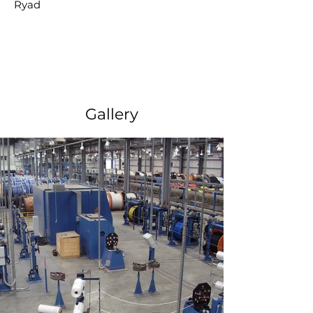
Ryad
Gallery