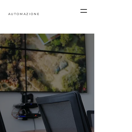
SOFTIME
AUTOMAZIONE