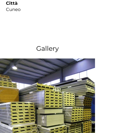
Città
Cuneo
Gallery