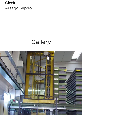
Città
Arsago Seprio
Gallery